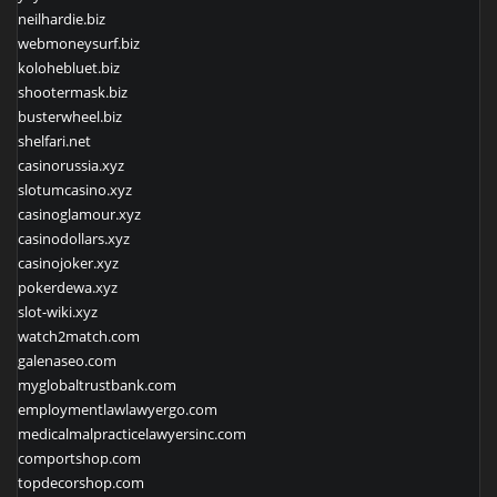
neilhardie.biz
webmoneysurf.biz
kolohebluet.biz
shootermask.biz
busterwheel.biz
shelfari.net
casinorussia.xyz
slotumcasino.xyz
casinoglamour.xyz
casinodollars.xyz
casinojoker.xyz
pokerdewa.xyz
slot-wiki.xyz
watch2match.com
galenaseo.com
myglobaltrustbank.com
employmentlawlawyergo.com
medicalmalpracticelawyersinc.com
comportshop.com
topdecorshop.com