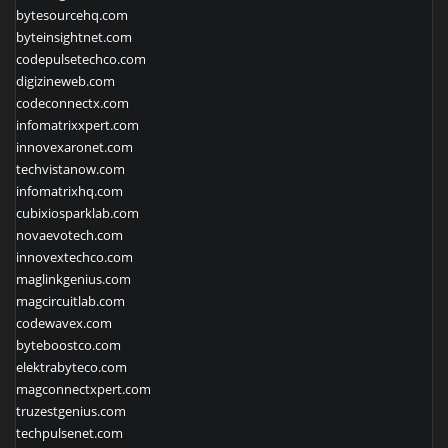
bytesourcehq.com
byteinsightnet.com
codepulsetechco.com
digizineweb.com
codeconnectx.com
infomatrixxpert.com
innovexaronet.com
techvistanow.com
infomatrixhq.com
cubixiosparklab.com
novaevotech.com
innovextechco.com
maglinkgenius.com
magcircuitlab.com
codewavex.com
byteboostco.com
elektrabyteco.com
magconnectxpert.com
truzestgenius.com
techpulsenet.com