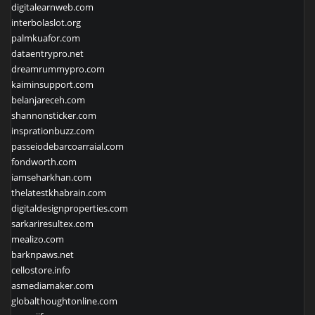
digitalearnweb.com
interbolaslot.org
palmkuafor.com
dataentrypro.net
dreamrummypro.com
kaiminsupport.com
belanjareceh.com
shannonsticker.com
insprationbuzz.com
passeiodebarcoarraial.com
fondworth.com
iamseharkhan.com
thelatestkhabrain.com
digitaldesignproperties.com
sarkariresultex.com
mealizo.com
barknpaws.net
cellostore.info
asmediamaker.com
globalthoughtonline.com