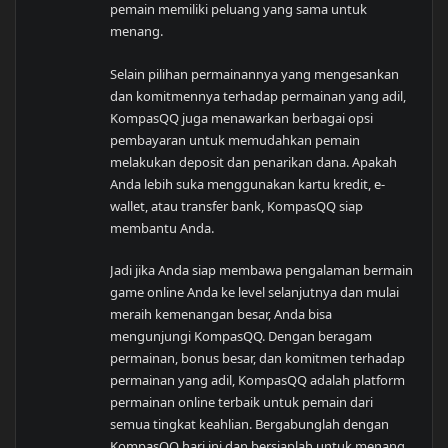
pemain memiliki peluang yang sama untuk
menang.
Selain pilihan permainannya yang mengesankan
dan komitmennya terhadap permainan yang adil,
KompasQQ juga menawarkan berbagai opsi
pembayaran untuk memudahkan pemain
melakukan deposit dan penarikan dana. Apakah
Anda lebih suka menggunakan kartu kredit, e-
wallet, atau transfer bank, KompasQQ siap
membantu Anda.
Jadi jika Anda siap membawa pengalaman bermain
game online Anda ke level selanjutnya dan mulai
meraih kemenangan besar, Anda bisa
mengunjungi KompasQQ. Dengan beragam
permainan, bonus besar, dan komitmen terhadap
permainan yang adil, KompasQQ adalah platform
permainan online terbaik untuk pemain dari
semua tingkat keahlian. Bergabunglah dengan
KompasQQ hari ini dan bersiaplah untuk menang