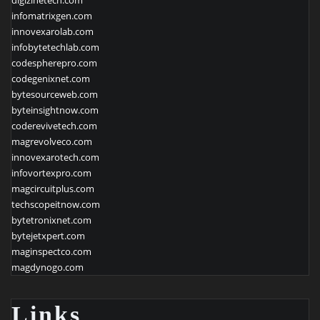
infomatrixgen.com
innovexarolab.com
infobytetechlab.com
codespherepro.com
codegenixnet.com
bytesourceweb.com
byteinsightnow.com
coderevivetech.com
magrevolveco.com
innovexarotech.com
infovortexpro.com
magcircuitplus.com
techscopeitnow.com
bytetronixnet.com
bytejetxpert.com
maginspectco.com
magdynogo.com
Links