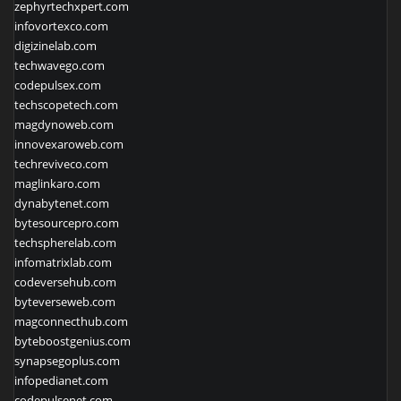
zephyrtechxpert.com
infovortexco.com
digizinelab.com
techwavego.com
codepulsex.com
techscopetech.com
magdynoweb.com
innovexaroweb.com
techreviveco.com
maglinkaro.com
dynabytenet.com
bytesourcepro.com
techspherelab.com
infomatrixlab.com
codeversehub.com
byteverseweb.com
magconnecthub.com
byteboostgenius.com
synapsegoplus.com
infopedianet.com
codepulsenet.com