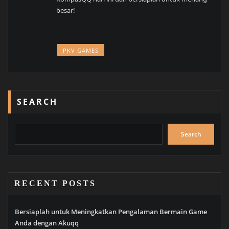
besar!
PKV GAMES
SEARCH
Search
RECENT POSTS
Bersiaplah untuk Meningkatkan Pengalaman Bermain Game
Anda dengan Akuqq