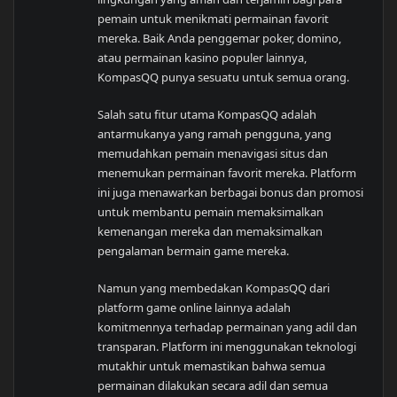
pemain untuk menikmati permainan favorit
mereka. Baik Anda penggemar poker, domino,
atau permainan kasino populer lainnya,
KompasQQ punya sesuatu untuk semua orang.
Salah satu fitur utama KompasQQ adalah
antarmukanya yang ramah pengguna, yang
memudahkan pemain menavigasi situs dan
menemukan permainan favorit mereka. Platform
ini juga menawarkan berbagai bonus dan promosi
untuk membantu pemain memaksimalkan
kemenangan mereka dan memaksimalkan
pengalaman bermain game mereka.
Namun yang membedakan KompasQQ dari
platform game online lainnya adalah
komitmennya terhadap permainan yang adil dan
transparan. Platform ini menggunakan teknologi
mutakhir untuk memastikan bahwa semua
permainan dilakukan secara adil dan semua