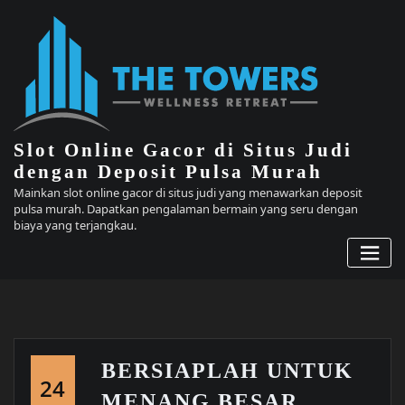
Skip
to
content
Slot Online Gacor di Situs Judi
dengan Deposit Pulsa Murah
Mainkan slot online gacor di situs judi yang menawarkan deposit
pulsa murah. Dapatkan pengalaman bermain yang seru dengan
biaya yang terjangkau.
BERSIAPLAH UNTUK
24
MENANG BESAR