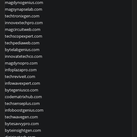
magdynogenius.com
magsynapselab.com
techtronixgen.com
innovextechpro.com
magcircuitweb.com
techscopexpert.com
techpediaweb.com
bytelabgenius.com
innovatetechco.com
magdynopro.com
infoplazapro.com
techreviveit.com
infowavexpert.com
bytegeniusco.com
codematrixhub.com
techsenseplus.com
infoboostgenius.com
techwavegen.com
bytesavvypro.com
byteinsightgen.com
digizinetech.com