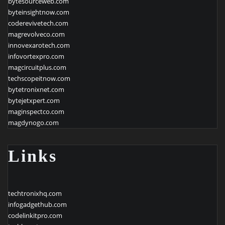
bytesourceweb.com
byteinsightnow.com
coderevivetech.com
magrevolveco.com
innovexarotech.com
infovortexpro.com
magcircuitplus.com
techscopeitnow.com
bytetronixnet.com
bytejetxpert.com
maginspectco.com
magdynogo.com
Links
techtronixhq.com
infogadgethub.com
codelinkitpro.com