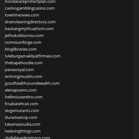
hondacareprotectplan.com
casinogamblingcasino.com
towtimenews.com
draincleaningdirectory.com
baotangmythuathcm.com
jethukukburosu.com
somniumforge.com
bloglibraries.com
luleburgaznakliyatfirmasi.com
thebapehoodie.com
parasosyal.com
enticingmuslim.com
goodhealthsoundwealth.com
elenapoems.com
hellmouseretro.com
fcsabatehran.com
dogemutants.com
duramaxtop.com
takamasoudia.com
twdoingthings.com
stellabluedesignsco.com