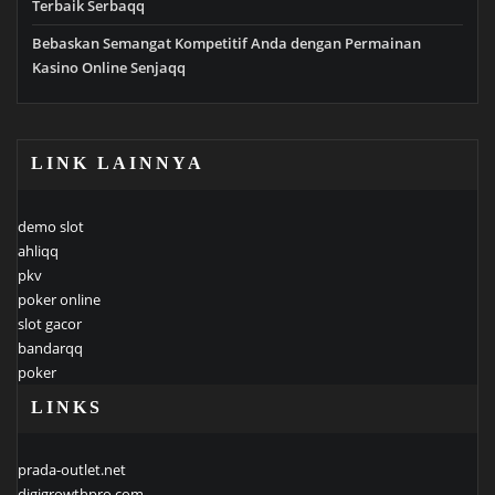
Terbaik Serbaqq
Bebaskan Semangat Kompetitif Anda dengan Permainan
Kasino Online Senjaqq
LINK LAINNYA
demo slot
ahliqq
pkv
poker online
slot gacor
bandarqq
poker
LINKS
prada-outlet.net
digigrowthpro.com