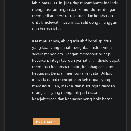
lebih besar. Hal ini juga dapat membantu individu
mengatasi tantangan dan kemunduran, dengan
memberikan mereka kekuatan dan ketahanan
untuk melewati masa-masa sulit dengan anggun
dan bermartabat.
Kesimpulannya, Ahliqq adalah filosofi spiritual
yang kuat yang dapat mengubah hidup Anda
secara mendalam. Dengan menganut prinsip
kebaikan, integritas, dan perhatian, individu dapat
memupuk kedamaian batin, kebahagiaan, dan
kepuasan. Dengan membuka kekuatan Ahliqq,
individu dapat menciptakan kehidupan yang
memiliki tujuan, makna, dan hubungan dengan
orang lain, yang mengarah pada rasa
kesejahteraan dan kepuasan yang lebih besar.
PKV GAMES