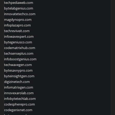
techpediaweb.com
bytelabgenius.com
innovatetechco.com
magdynopro.com
infoplazapro.com
techreviveit.com
infowavexpert.com
bytegeniusco.com
codematrixhub.com
techsenseplus.com
infoboostgenius.com
techwavegen.com
bytesavvypro.com
byteinsightgen.com
digizinetech.com
infomatrixgen.com
innovexarolab.com
infobytetechlab.com
codespherepro.com
codegenixnet.com