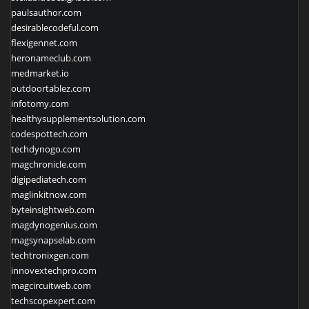
paulsauthor.com
desirablecodeful.com
flexigennet.com
heronameclub.com
medmarket.io
outdoortablez.com
infotomy.com
healthysupplementsolution.com
codespottech.com
techdynogo.com
magchronicle.com
digipediatech.com
maglinkitnow.com
byteinsightweb.com
magdynogenius.com
magsynapselab.com
techtronixgen.com
innovextechpro.com
magcircuitweb.com
techscopexpert.com