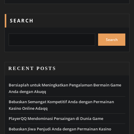
SEARCH
Search
RECENT POSTS
Bersiaplah untuk Meningkatkan Pengalaman Bermain Game
Anda dengan Akuqq
Bebaskan Semangat Kompetitif Anda dengan Permainan
Kasino Online Adaqq
PlayerQQ Mendominasi Persaingan di Dunia Game
Bebaskan Jiwa Penjudi Anda dengan Permainan Kasino