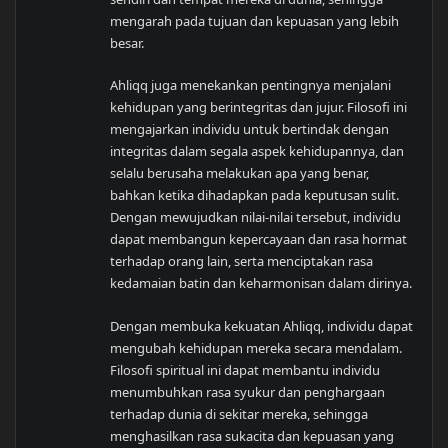
mengarah pada tujuan dan kepuasan yang lebih
besar.
Ahliqq juga menekankan pentingnya menjalani
kehidupan yang berintegritas dan jujur. Filosofi ini
mengajarkan individu untuk bertindak dengan
integritas dalam segala aspek kehidupannya, dan
selalu berusaha melakukan apa yang benar,
bahkan ketika dihadapkan pada keputusan sulit.
Dengan mewujudkan nilai-nilai tersebut, individu
dapat membangun kepercayaan dan rasa hormat
terhadap orang lain, serta menciptakan rasa
kedamaian batin dan keharmonisan dalam dirinya.
Dengan membuka kekuatan Ahliqq, individu dapat
mengubah kehidupan mereka secara mendalam.
Filosofi spiritual ini dapat membantu individu
menumbuhkan rasa syukur dan penghargaan
terhadap dunia di sekitar mereka, sehingga
menghasilkan rasa sukacita dan kepuasan yang