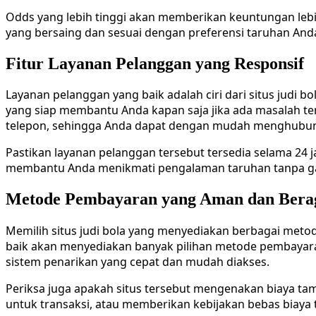
Odds yang lebih tinggi akan memberikan keuntungan lebih
yang bersaing dan sesuai dengan preferensi taruhan And
Fitur Layanan Pelanggan yang Responsif
Layanan pelanggan yang baik adalah ciri dari situs judi
yang siap membantu Anda kapan saja jika ada masalah terka
telepon, sehingga Anda dapat dengan mudah menghubung
Pastikan layanan pelanggan tersebut tersedia selama 24 
membantu Anda menikmati pengalaman taruhan tanpa g
Metode Pembayaran yang Aman dan Ber
Memilih situs judi bola yang menyediakan berbagai met
baik akan menyediakan banyak pilihan metode pembayaran, s
sistem penarikan yang cepat dan mudah diakses.
Periksa juga apakah situs tersebut mengenakan biaya ta
untuk transaksi, atau memberikan kebijakan bebas biaya t