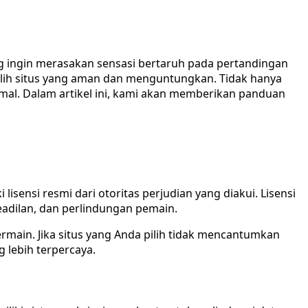
ng ingin merasakan sensasi bertaruh pada pertandingan
milih situs yang aman dan menguntungkan. Tidak hanya
al. Dalam artikel ini, kami akan memberikan panduan
isensi resmi dari otoritas perjudian yang diakui. Lisensi
eadilan, dan perlindungan pemain.
rmain. Jika situs yang Anda pilih tidak mencantumkan
g lebih terpercaya.