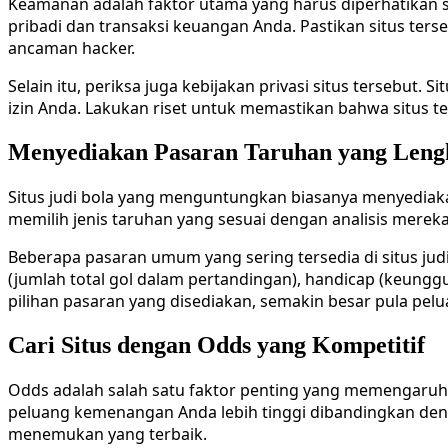
Keamanan adalah faktor utama yang harus diperhatikan se
pribadi dan transaksi keuangan Anda. Pastikan situs ter
ancaman hacker.
Selain itu, periksa juga kebijakan privasi situs tersebut
izin Anda. Lakukan riset untuk memastikan bahwa situs t
Menyediakan Pasaran Taruhan yang Leng
Situs judi bola yang menguntungkan biasanya menyediak
memilih jenis taruhan yang sesuai dengan analisis merek
Beberapa pasaran umum yang sering tersedia di situs jud
(jumlah total gol dalam pertandingan), handicap (keungg
pilihan pasaran yang disediakan, semakin besar pula 
Cari Situs dengan Odds yang Kompetitif
Odds adalah salah satu faktor penting yang memengaruh
peluang kemenangan Anda lebih tinggi dibandingkan denga
menemukan yang terbaik.