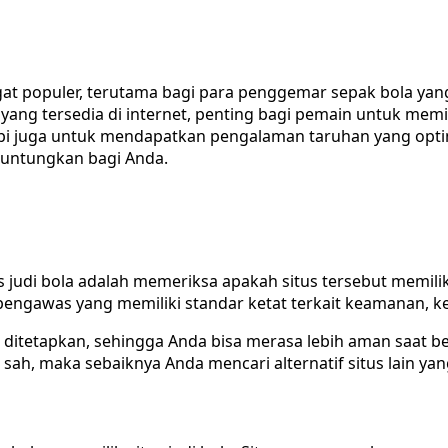
ngat populer, terutama bagi para penggemar sepak bola ya
 yang tersedia di internet, penting bagi pemain untuk me
pi juga untuk mendapatkan pengalaman taruhan yang optim
guntungkan bagi Anda.
udi bola adalah memeriksa apakah situs tersebut memiliki l
pengawas yang memiliki standar ketat terkait keamanan, k
 ditetapkan, sehingga Anda bisa merasa lebih aman saat be
 sah, maka sebaiknya Anda mencari alternatif situs lain yan