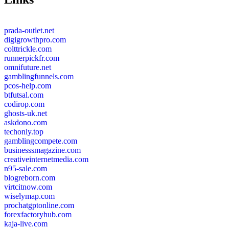
prada-outlet.net
digigrowthpro.com
colttrickle.com
runnerpickfr.com
omnifuture.net
gamblingfunnels.com
pcos-help.com
btfutsal.com
codirop.com
ghosts-uk.net
askdono.com
techonly.top
gamblingcompete.com
businesssmagazine.com
creativeinternetmedia.com
n95-sale.com
blogreborn.com
virtcitnow.com
wiselymap.com
prochatgptonline.com
forexfactoryhub.com
kaja-live.com