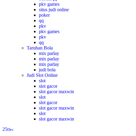
pkv games
situs judi online
poker
qq
pkv
pkv games
pkv
qq
Taruhan Bola
mix parlay
mix parlay
mix parlay
judi bola
Judi Slot Online
slot
slot gacor
slot gacor maxwin
slot
slot gacor
slot gacor maxwin
slot
slot gacor maxwin
25
Dec